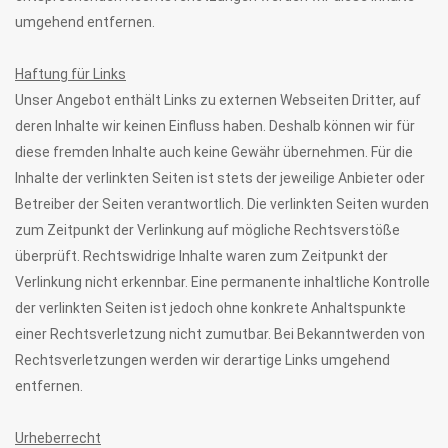
umgehend entfernen.
Haftung für Links
Unser Angebot enthält Links zu externen Webseiten Dritter, auf
deren Inhalte wir keinen Einfluss haben. Deshalb können wir für
diese fremden Inhalte auch keine Gewähr übernehmen. Für die
Inhalte der verlinkten Seiten ist stets der jeweilige Anbieter oder
Betreiber der Seiten verantwortlich. Die verlinkten Seiten wurden
zum Zeitpunkt der Verlinkung auf mögliche Rechtsverstöße
überprüft. Rechtswidrige Inhalte waren zum Zeitpunkt der
Verlinkung nicht erkennbar. Eine permanente inhaltliche Kontrolle
der verlinkten Seiten ist jedoch ohne konkrete Anhaltspunkte
einer Rechtsverletzung nicht zumutbar. Bei Bekanntwerden von
Rechtsverletzungen werden wir derartige Links umgehend
entfernen.
Urheberrecht